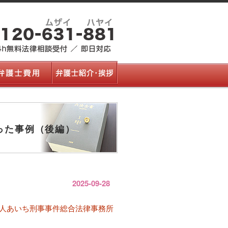
った事例（後編）
2025-09-28
人あいち刑事事件総合法律事務所