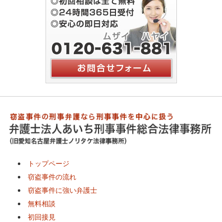
トップページ
窃盗事件の流れ
窃盗事件に強い弁護士
無料相談
初回接見