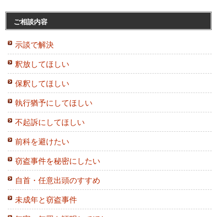
ご相談内容
示談で解決
釈放してほしい
保釈してほしい
執行猶予にしてほしい
不起訴にしてほしい
前科を避けたい
窃盗事件を秘密にしたい
自首・任意出頭のすすめ
未成年と窃盗事件