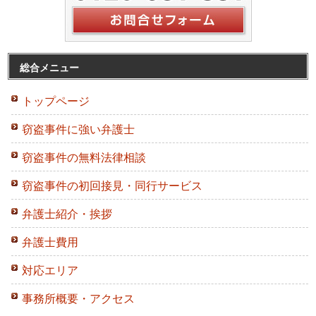
総合メニュー
トップページ
窃盗事件に強い弁護士
窃盗事件の無料法律相談
窃盗事件の初回接見・同行サービス
弁護士紹介・挨拶
弁護士費用
対応エリア
事務所概要・アクセス