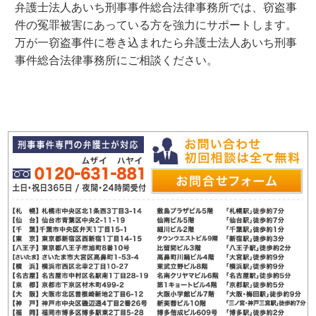
弁護士法人あいち刑事事件総合法律事務所では、窃盗事
件の冤罪被害にあっている方を強力にサポートします。
万が一窃盗事件に巻き込まれたら弁護士法人あいち刑事
事件総合法律事務所にご相談ください。