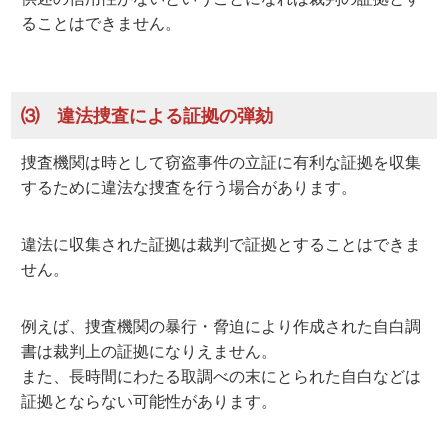
ることはできません。
⑶ 違法捜査による証拠の弾劾
捜査機関は時として窃盗事件の立証に有利な証拠を収集
するために違法な捜査を行う場合があります。
違法に収集された証拠は裁判で証拠とすることはできま
せん。
例えば、捜査機関の暴行・脅迫により作成された自白調
書は裁判上の証拠になりえません。
また、長時間にわたる取調べの末にとられた自白などは
証拠とならない可能性があります。