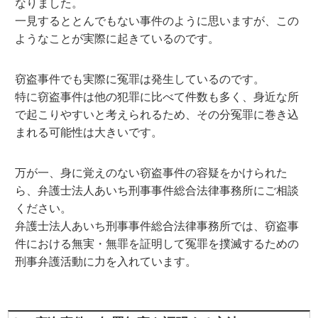
なりました。
一見するととんでもない事件のように思いますが、この
ようなことが実際に起きているのです。
窃盗事件でも実際に冤罪は発生しているのです。
特に窃盗事件は他の犯罪に比べて件数も多く、身近な所
で起こりやすいと考えられるため、その分冤罪に巻き込
まれる可能性は大きいです。
万が一、身に覚えのない窃盗事件の容疑をかけられた
ら、弁護士法人あいち刑事事件総合法律事務所にご相談
ください。
弁護士法人あいち刑事事件総合法律事務所では、窃盗事
件における無実・無罪を証明して冤罪を撲滅するための
刑事弁護活動に力を入れています。