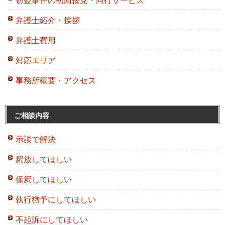
弁護士紹介・挨拶
弁護士費用
対応エリア
事務所概要・アクセス
ご相談内容
示談で解決
釈放してほしい
保釈してほしい
執行猶予にしてほしい
不起訴にしてほしい