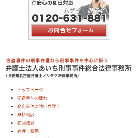
トップページ
窃盗事件の流れ
窃盗事件に強い弁護士
無料相談
初回接見
弁護士費用