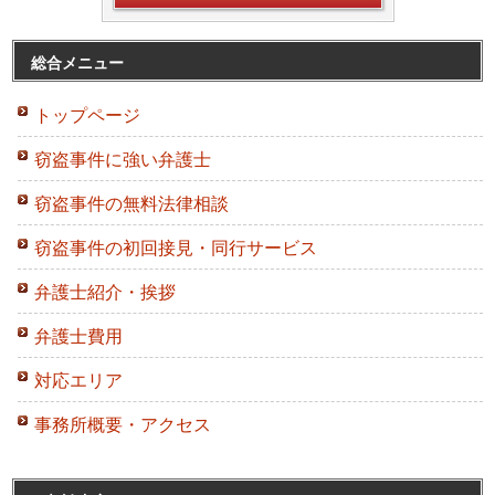
総合メニュー
トップページ
窃盗事件に強い弁護士
窃盗事件の無料法律相談
窃盗事件の初回接見・同行サービス
弁護士紹介・挨拶
弁護士費用
対応エリア
事務所概要・アクセス