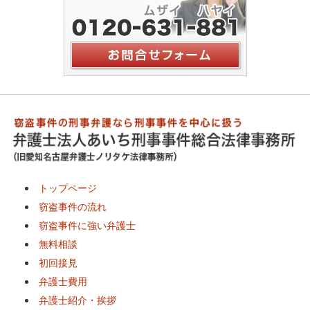
トップページ
窃盗事件の流れ
窃盗事件に強い弁護士
無料相談
初回接見
弁護士費用
弁護士紹介・挨拶