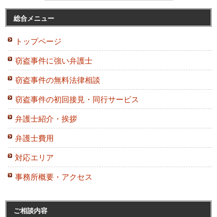
総合メニュー
トップページ
窃盗事件に強い弁護士
窃盗事件の無料法律相談
窃盗事件の初回接見・同行サービス
弁護士紹介・挨拶
弁護士費用
対応エリア
事務所概要・アクセス
ご相談内容