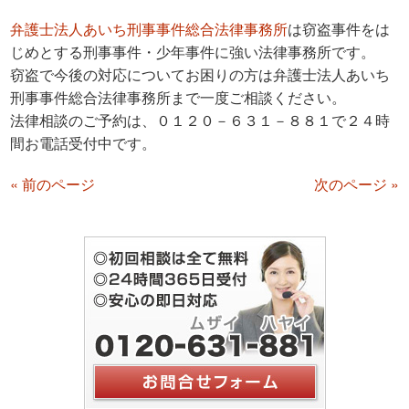
弁護士法人あいち刑事事件総合法律事務所
は窃盗事件をは
じめとする刑事事件・少年事件に強い法律事務所です。
窃盗で今後の対応についてお困りの方は弁護士法人あいち
刑事事件総合法律事務所まで一度ご相談ください。
法律相談のご予約は、０１２０－６３１－８８１で２４時
間お電話受付中です。
« 前のページ
次のページ »