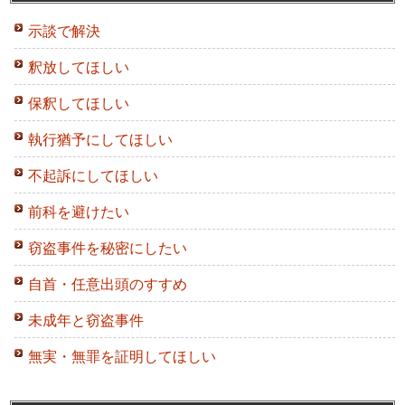
示談で解決
釈放してほしい
保釈してほしい
執行猶予にしてほしい
不起訴にしてほしい
前科を避けたい
窃盗事件を秘密にしたい
自首・任意出頭のすすめ
未成年と窃盗事件
無実・無罪を証明してほしい