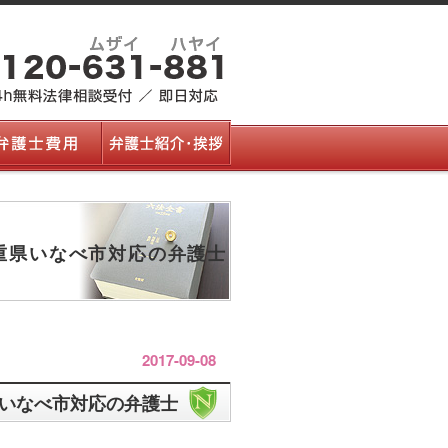
重県いなべ市対応の弁護士
2017-09-08
いなべ市対応の弁護士