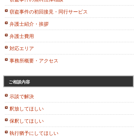
窃盗事件の初回接見・同行サービス
弁護士紹介・挨拶
弁護士費用
対応エリア
事務所概要・アクセス
ご相談内容
示談で解決
釈放してほしい
保釈してほしい
執行猶予にしてほしい