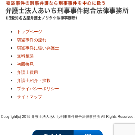
トップページ
窃盗事件の流れ
窃盗事件に強い弁護士
無料相談
初回接見
弁護士費用
弁護士紹介・挨拶
プライバシーポリシー
サイトマップ
Copyright(c) 2015 弁護士法人あいち刑事事件総合法律事務所 All Rights Reserved.