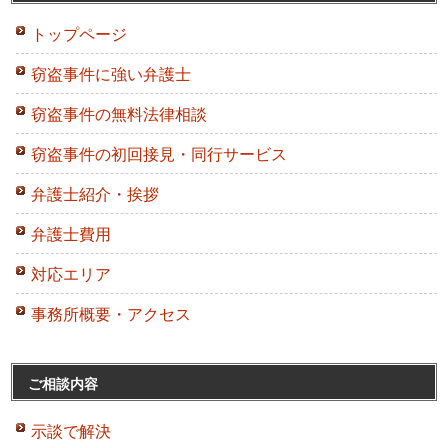
トップページ
窃盗事件に強い弁護士
窃盗事件の無料法律相談
窃盗事件の初回接見・同行サービス
弁護士紹介・挨拶
弁護士費用
対応エリア
事務所概要・アクセス
ご相談内容
示談で解決