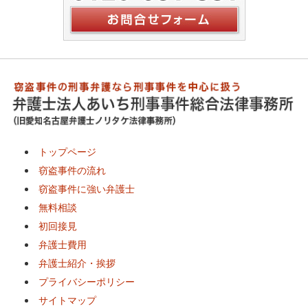
トップページ
窃盗事件の流れ
窃盗事件に強い弁護士
無料相談
初回接見
弁護士費用
弁護士紹介・挨拶
プライバシーポリシー
サイトマップ