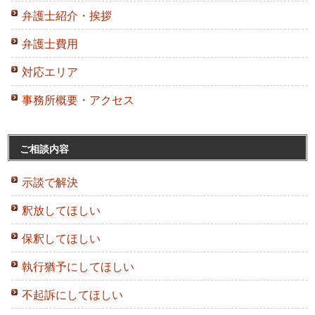
弁護士紹介・挨拶
弁護士費用
対応エリア
事務所概要・アクセス
ご相談内容
示談で解決
釈放してほしい
保釈してほしい
執行猶予にしてほしい
不起訴にしてほしい