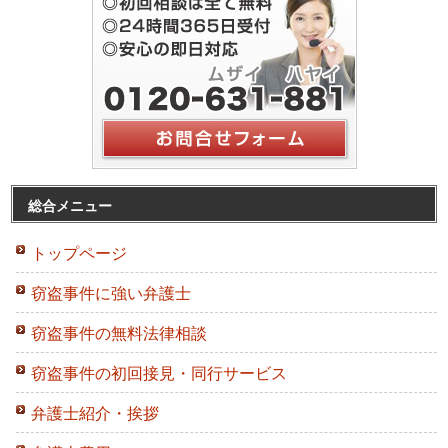
総合メニュー
トップページ
窃盗事件に強い弁護士
窃盗事件の無料法律相談
窃盗事件の初回接見・同行サービス
弁護士紹介・挨拶