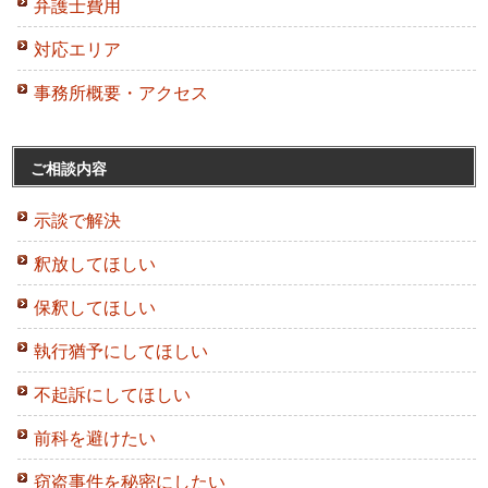
弁護士費用
対応エリア
事務所概要・アクセス
ご相談内容
示談で解決
釈放してほしい
保釈してほしい
執行猶予にしてほしい
不起訴にしてほしい
前科を避けたい
窃盗事件を秘密にしたい