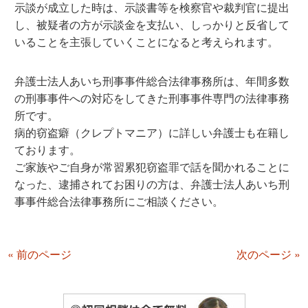
示談が成立した時は、示談書等を検察官や裁判官に提出
し、被疑者の方が示談金を支払い、しっかりと反省して
いることを主張していくことになると考えられます。
弁護士法人あいち刑事事件総合法律事務所は、年間多数
の刑事事件への対応をしてきた刑事事件専門の法律事務
所です。
病的窃盗癖（クレプトマニア）に詳しい弁護士も在籍し
ております。
ご家族やご自身が常習累犯窃盗罪で話を聞かれることに
なった、逮捕されてお困りの方は、弁護士法人あいち刑
事事件総合法律事務所にご相談ください。
« 前のページ
次のページ »