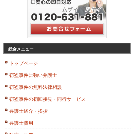
総合メニュー
トップページ
窃盗事件に強い弁護士
窃盗事件の無料法律相談
窃盗事件の初回接見・同行サービス
弁護士紹介・挨拶
弁護士費用