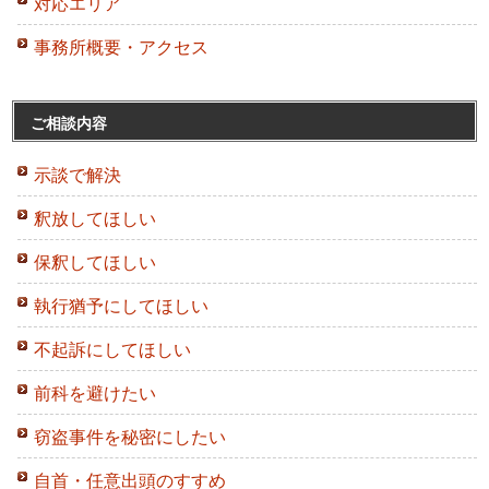
対応エリア
事務所概要・アクセス
ご相談内容
示談で解決
釈放してほしい
保釈してほしい
執行猶予にしてほしい
不起訴にしてほしい
前科を避けたい
窃盗事件を秘密にしたい
自首・任意出頭のすすめ