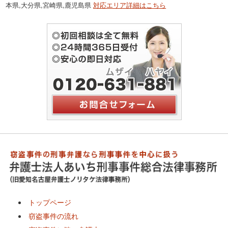
本県,大分県,宮崎県,鹿児島県
対応エリア詳細はこちら
トップページ
窃盗事件の流れ