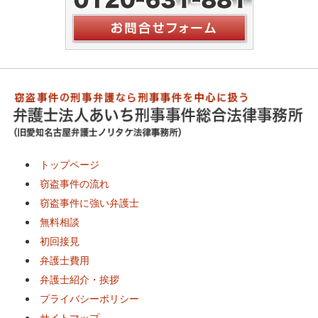
トップページ
窃盗事件の流れ
窃盗事件に強い弁護士
無料相談
初回接見
弁護士費用
弁護士紹介・挨拶
プライバシーポリシー
サイトマップ