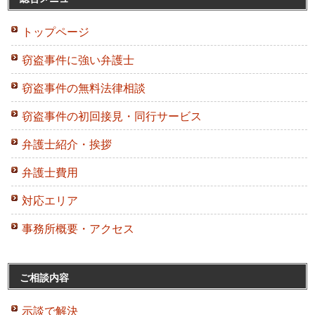
トップページ
窃盗事件に強い弁護士
窃盗事件の無料法律相談
窃盗事件の初回接見・同行サービス
弁護士紹介・挨拶
弁護士費用
対応エリア
事務所概要・アクセス
ご相談内容
示談で解決