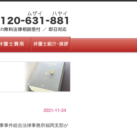
2021-11-24
事事件総合法律事務所福岡支部が