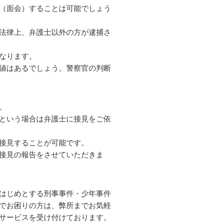
（面会）することは可能でしょう
法律上、弁護士以外の方が逮捕さ
なります。
値はあるでしょう。警察官の判断
。
という場合は弁護士に接見をご依
接見することが可能です。
接見の報告をさせていただきま
はじめとする刑事事件・少年事件
でお困りの方は、弊所までお気軽
サービスを受け付けております。