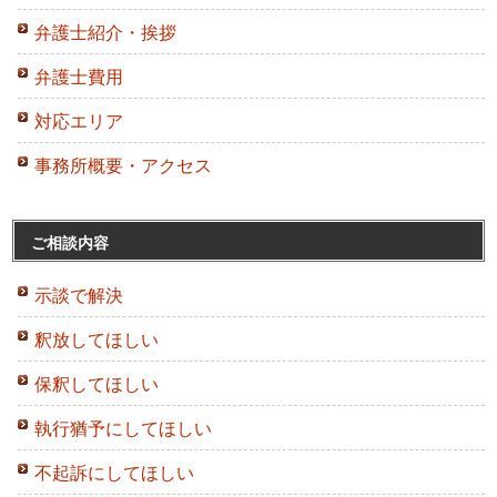
弁護士紹介・挨拶
弁護士費用
対応エリア
事務所概要・アクセス
ご相談内容
示談で解決
釈放してほしい
保釈してほしい
執行猶予にしてほしい
不起訴にしてほしい