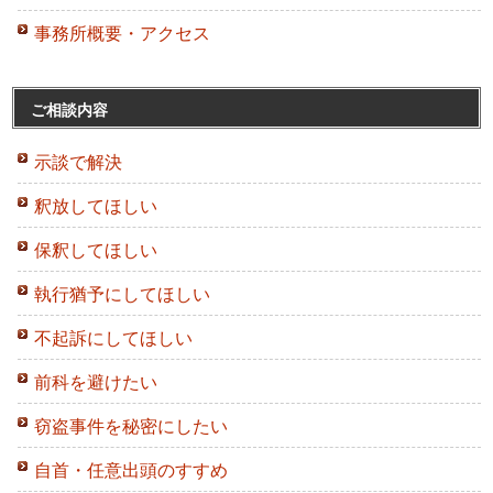
事務所概要・アクセス
ご相談内容
示談で解決
釈放してほしい
保釈してほしい
執行猶予にしてほしい
不起訴にしてほしい
前科を避けたい
窃盗事件を秘密にしたい
自首・任意出頭のすすめ