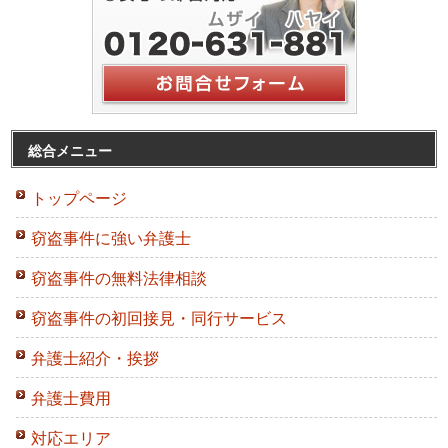
総合メニュー
トップページ
窃盗事件に強い弁護士
窃盗事件の無料法律相談
窃盗事件の初回接見・同行サービス
弁護士紹介・挨拶
弁護士費用
対応エリア