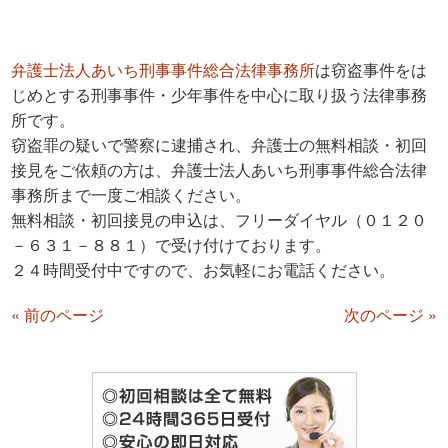
弁護士法人あいち刑事事件総合法律事務所
は窃盗事件をは
じめとする刑事事件・少年事件を中心に取り扱う法律事務
所です。
窃盗罪の疑いで警察に逮捕され、弁護士の無料相談・初回
接見をご依頼の方は、弁護士法人あいち刑事事件総合法律
事務所まで一度ご相談ください。
無料相談・初回接見の申込は、フリーダイヤル（０１２０
－６３１－８８１）で受け付けております。
２４時間受付中ですので、お気軽にお電話ください。
« 前のページ
次のページ »