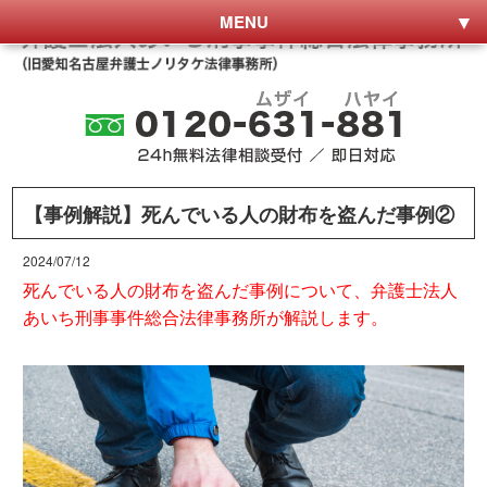
MENU
【事例解説】死んでいる人の財布を盗んだ事例②
2024/07/12
死んでいる人の財布を盗んだ事例について、弁護士法人
あいち刑事事件総合法律事務所が解説します。