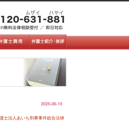
）
2025-06-15
護士法人あいち刑事事件総合法律