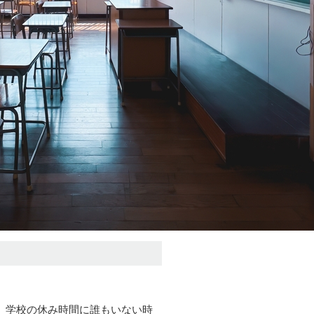
、学校の休み時間に誰もいない時