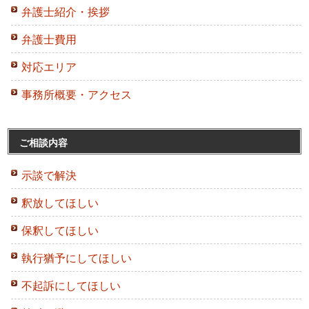
弁護士紹介・挨拶
弁護士費用
対応エリア
事務所概要・アクセス
ご相談内容
示談で解決
釈放してほしい
保釈してほしい
執行猶予にしてほしい
不起訴にしてほしい