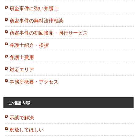
窃盗事件に強い弁護士
窃盗事件の無料法律相談
窃盗事件の初回接見・同行サービス
弁護士紹介・挨拶
弁護士費用
対応エリア
事務所概要・アクセス
ご相談内容
示談で解決
釈放してほしい