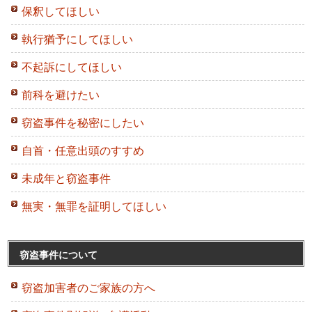
保釈してほしい
執行猶予にしてほしい
不起訴にしてほしい
前科を避けたい
窃盗事件を秘密にしたい
自首・任意出頭のすすめ
未成年と窃盗事件
無実・無罪を証明してほしい
窃盗事件について
窃盗加害者のご家族の方へ