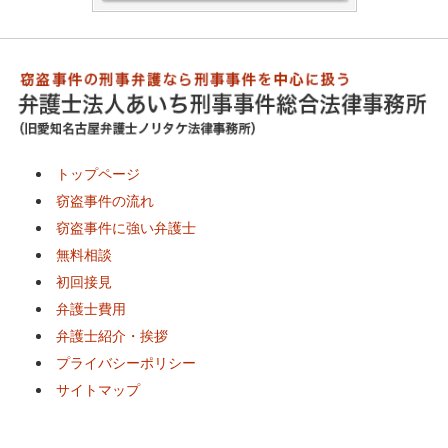
トップページ
窃盗事件の流れ
窃盗事件に強い弁護士
無料相談
初回接見
弁護士費用
弁護士紹介・挨拶
プライバシーポリシー
サイトマップ