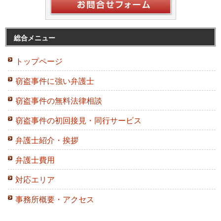
総合メニュー
トップページ
窃盗事件に強い弁護士
窃盗事件の無料法律相談
窃盗事件の初回接見・同行サービス
弁護士紹介・挨拶
弁護士費用
対応エリア
事務所概要・アクセス