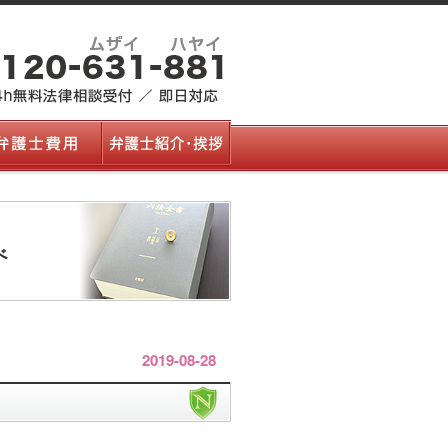
べ
2019-08-28