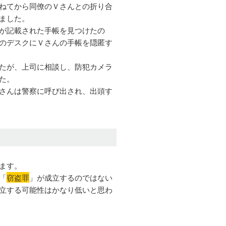
ねてから同僚のＶさんとの折り合
ました。
が記載された手帳を見つけたの
のデスクにＶさんの手帳を隠匿す
たが、上司に相談し、防犯カメラ
た。
さんは警察に呼び出され、出頭す
ます。
「
窃盗罪
」が成立するのではない
立する可能性はかなり低いと思わ