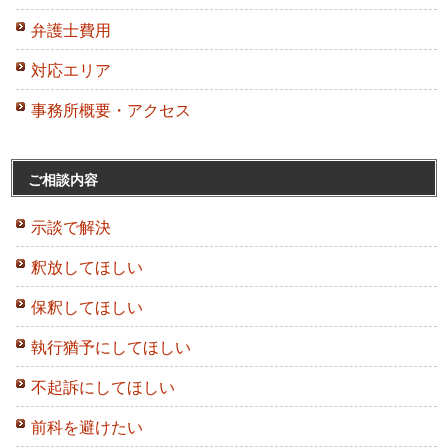
弁護士費用
対応エリア
事務所概要・アクセス
ご相談内容
示談で解決
釈放してほしい
保釈してほしい
執行猶予にしてほしい
不起訴にしてほしい
前科を避けたい