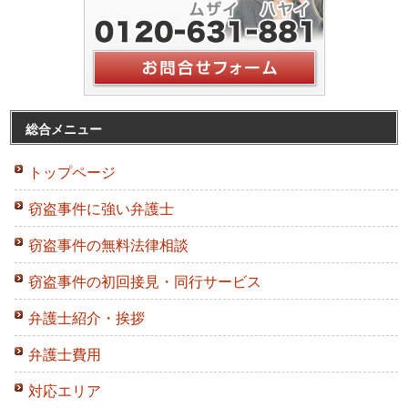
総合メニュー
トップページ
窃盗事件に強い弁護士
窃盗事件の無料法律相談
窃盗事件の初回接見・同行サービス
弁護士紹介・挨拶
弁護士費用
対応エリア