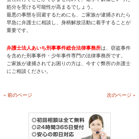
処分を受ける可能性が高まるでしょう。
最悪の事態を回避するためにも、ご家族が逮捕されたら
早急に弁護士に相談し、身柄解放活動に着手することが
重要です。
弁護士法人あいち刑事事件総合法律事務所
は、窃盗事件
を含めた刑事事件・少年事件専門の法律事務所です。
ご家族が逮捕されてお困りの方は、今すぐ弊所の弁護士
にご相談ください。
« 前のページ
次のページ »