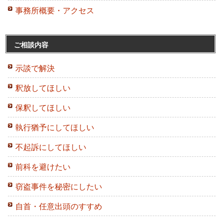
事務所概要・アクセス
ご相談内容
示談で解決
釈放してほしい
保釈してほしい
執行猶予にしてほしい
不起訴にしてほしい
前科を避けたい
窃盗事件を秘密にしたい
自首・任意出頭のすすめ