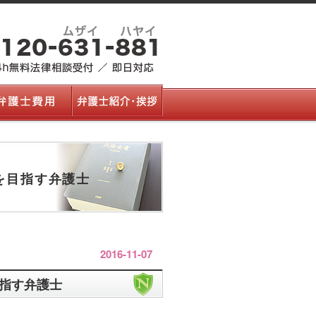
を目指す弁護士
2016-11-07
指す弁護士