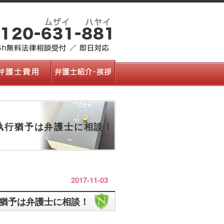
執行猶予は弁護士に相談！
2017-11-03
猶予は弁護士に相談！