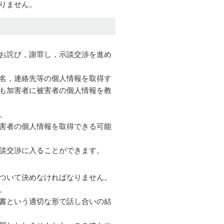
りません。
お詫び，謝罪し，示談交渉を進め
名，連絡先等の個人情報を取得す
も加害者に被害者の個人情報を教
。
害者の個人情報を取得できる可能
談交渉に入ることができます。
ついて決めなければなりません。
。
書という適切な形で話し合いの結