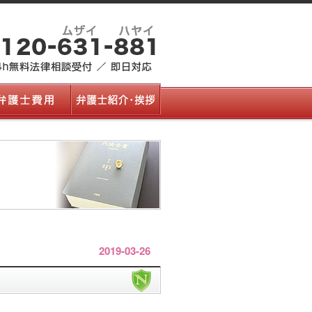
2019-03-26