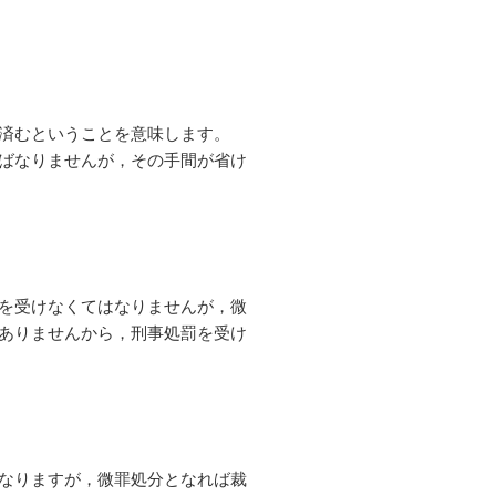
済むということを意味します。
ばなりませんが，その手間が省け
を受けなくてはなりませんが，微
ありませんから，刑事処罰を受け
なりますが，微罪処分となれば裁