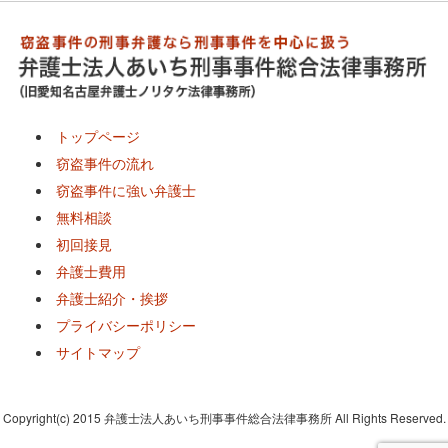
トップページ
窃盗事件の流れ
窃盗事件に強い弁護士
無料相談
初回接見
弁護士費用
弁護士紹介・挨拶
プライバシーポリシー
サイトマップ
Copyright(c) 2015 弁護士法人あいち刑事事件総合法律事務所 All Rights Reserved.