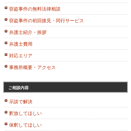
窃盗事件の無料法律相談
窃盗事件の初回接見・同行サービス
弁護士紹介・挨拶
弁護士費用
対応エリア
事務所概要・アクセス
ご相談内容
示談で解決
釈放してほしい
保釈してほしい