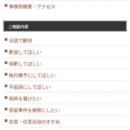
事務所概要・アクセス
ご相談内容
示談で解決
釈放してほしい
保釈してほしい
執行猶予にしてほしい
不起訴にしてほしい
前科を避けたい
窃盗事件を秘密にしたい
自首・任意出頭のすすめ