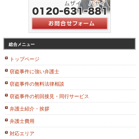
総合メニュー
トップページ
窃盗事件に強い弁護士
窃盗事件の無料法律相談
窃盗事件の初回接見・同行サービス
弁護士紹介・挨拶
弁護士費用
対応エリア