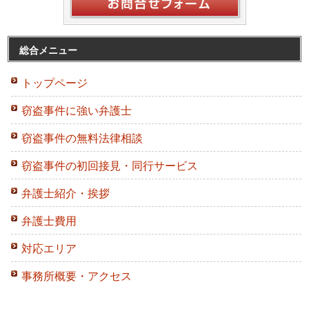
総合メニュー
トップページ
窃盗事件に強い弁護士
窃盗事件の無料法律相談
窃盗事件の初回接見・同行サービス
弁護士紹介・挨拶
弁護士費用
対応エリア
事務所概要・アクセス