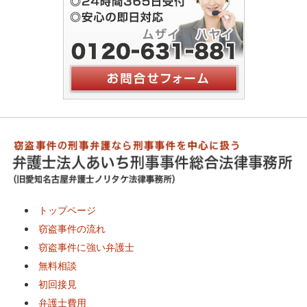
トップページ
窃盗事件の流れ
窃盗事件に強い弁護士
無料相談
初回接見
弁護士費用