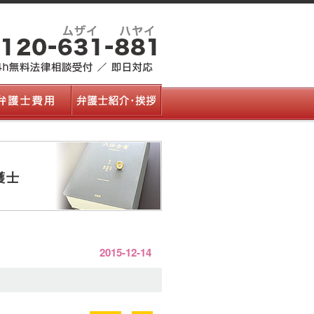
護士
2015-12-14