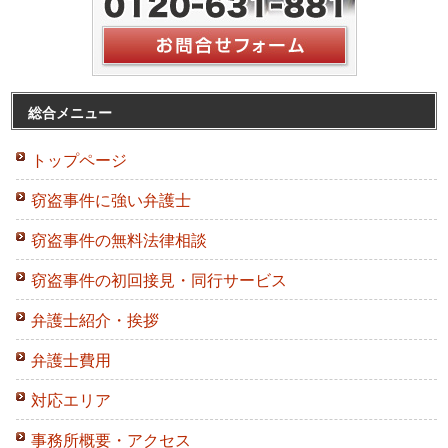
総合メニュー
トップページ
窃盗事件に強い弁護士
窃盗事件の無料法律相談
窃盗事件の初回接見・同行サービス
弁護士紹介・挨拶
弁護士費用
対応エリア
事務所概要・アクセス