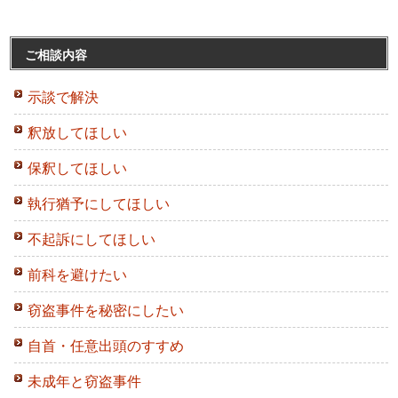
ご相談内容
示談で解決
釈放してほしい
保釈してほしい
執行猶予にしてほしい
不起訴にしてほしい
前科を避けたい
窃盗事件を秘密にしたい
自首・任意出頭のすすめ
未成年と窃盗事件