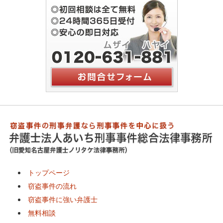
トップページ
窃盗事件の流れ
窃盗事件に強い弁護士
無料相談