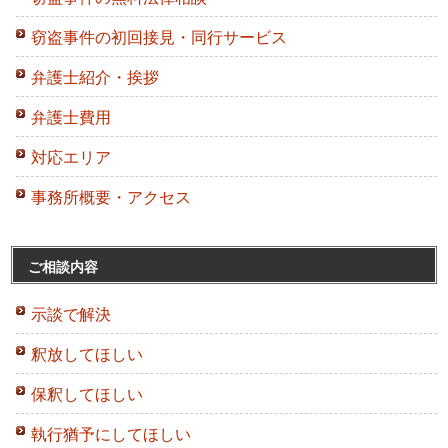
窃盗事件の初回接見・同行サービス
弁護士紹介・挨拶
弁護士費用
対応エリア
事務所概要・アクセス
ご相談内容
示談で解決
釈放してほしい
保釈してほしい
執行猶予にしてほしい