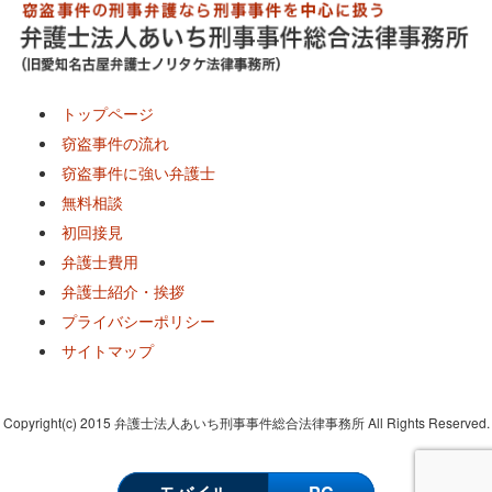
トップページ
窃盗事件の流れ
窃盗事件に強い弁護士
無料相談
初回接見
弁護士費用
弁護士紹介・挨拶
プライバシーポリシー
サイトマップ
Copyright(c) 2015 弁護士法人あいち刑事事件総合法律事務所 All Rights Reserved.